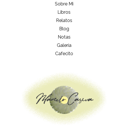
Sobre Mi
Libros
Relatos
Blog
Notas
Galería
Cafecito