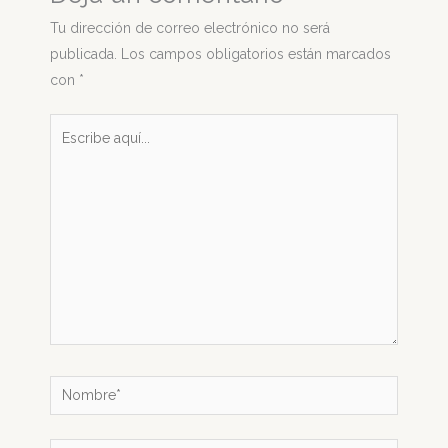
Tu dirección de correo electrónico no será
publicada.
Los campos obligatorios están marcados
con
*
Escribe
aquí...
Nombre*