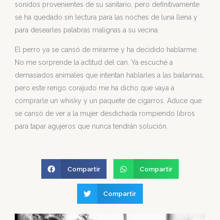
sonidos provenientes de su sanitario, pero definitivamente
se ha quedado sin lectura para las noches de luna llena y
para desearles palabras malignas a su vecina.
El perro ya se cansó de mirarme y ha decidido hablarme.
No me sorprende la actitud del can. Ya escuché a
demasiados animales que intentan hablarles a las bailarinas,
pero este rengo corajudo me ha dicho que vaya a
comprarle un whisky y un paquete de cigarros. Aduce que
se cansó de ver a la mujer desdichada rompiendo libros
para tapar agujeros que nunca tendrán solución.
Compartir
Compartir
Compartir