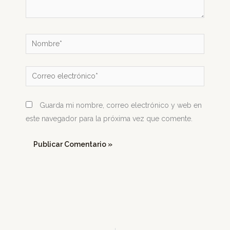
Nombre*
Correo
electrónico*
Guarda mi nombre, correo electrónico y web en
este navegador para la próxima vez que comente.