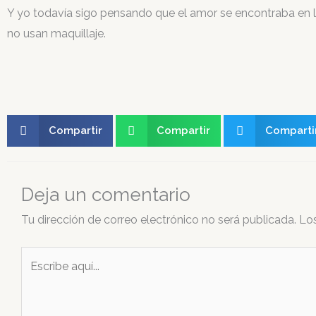
Y yo todavía sigo pensando que el amor se encontraba en l
no usan maquillaje.
Compartir
Compartir
Comparti
Deja un comentario
Tu dirección de correo electrónico no será publicada.
Lo
Escribe
aquí...