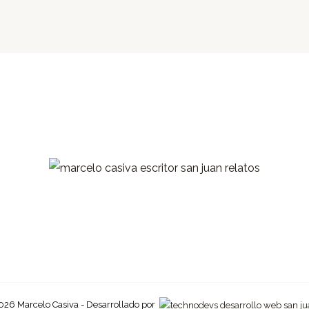
026 Marcelo Casiva - Desarrollado por