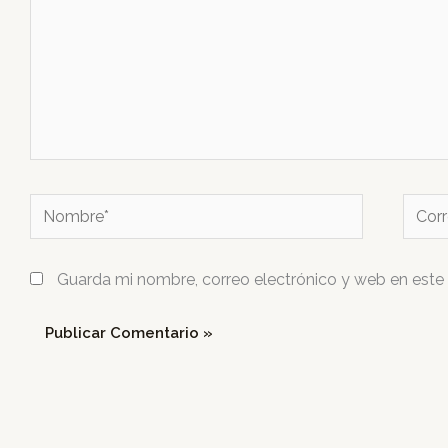
Nombre*
Corre
electr
Guarda mi nombre, correo electrónico y web en este