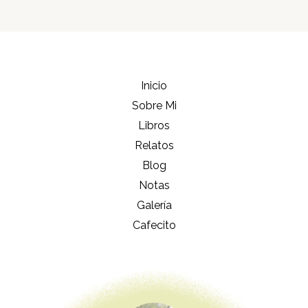
Inicio
Sobre Mi
Libros
Relatos
Blog
Notas
Galería
Cafecito